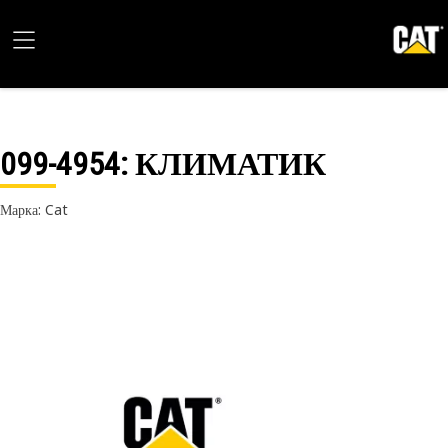
099-4954
: КЛИМАТИК
Марка: Cat