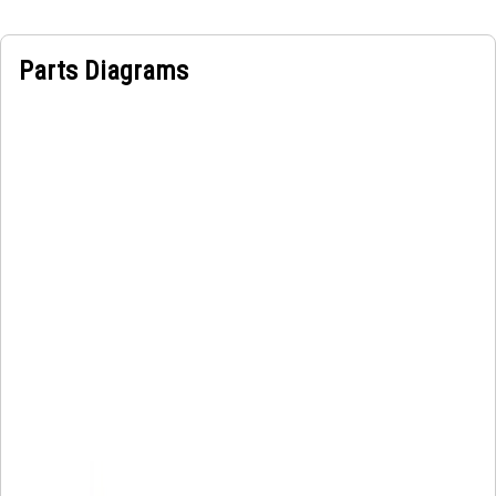
Parts Diagrams