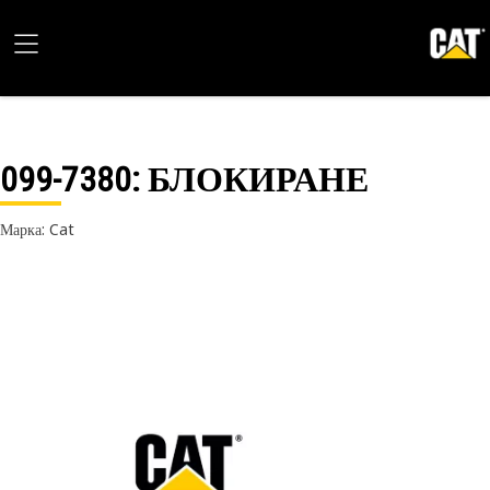
099-7380
: БЛОКИРАНЕ
Марка: Cat