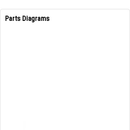
Parts Diagrams