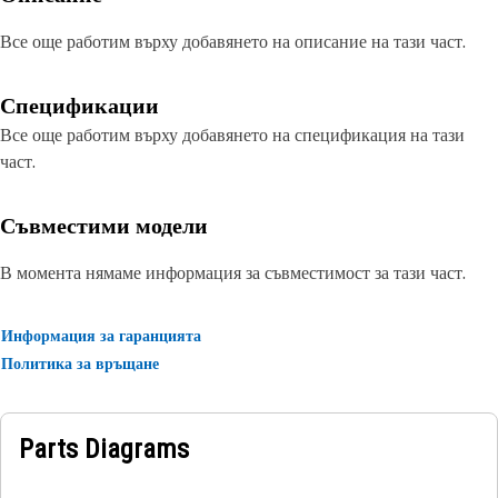
Все още работим върху добавянето на описание на тази част.
Спецификации
Все още работим върху добавянето на спецификация на тази
част.
Съвместими модели
В момента нямаме информация за съвместимост за тази част.
Информация за гаранцията
Политика за връщане
Parts Diagrams