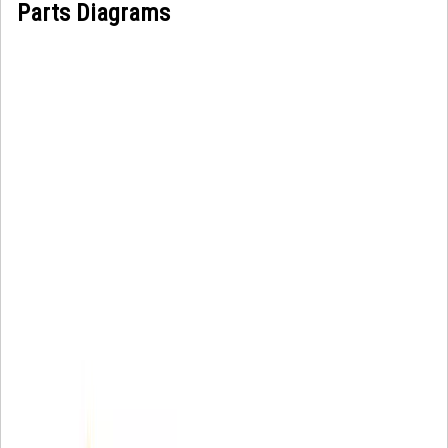
Parts Diagrams