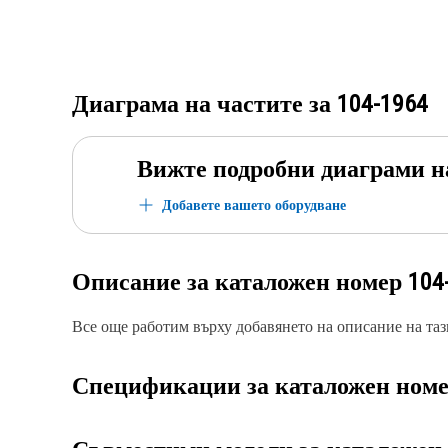
Диаграма на частите за
104-1964
Вижте подробни диаграми н
Добавете вашето оборудване
Описание за каталожен номер
104
Все още работим върху добавянето на описание на тази
Спецификации за каталожен ном