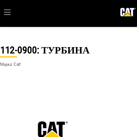
112-0900
: ТУРБИНА
Марка: Cat