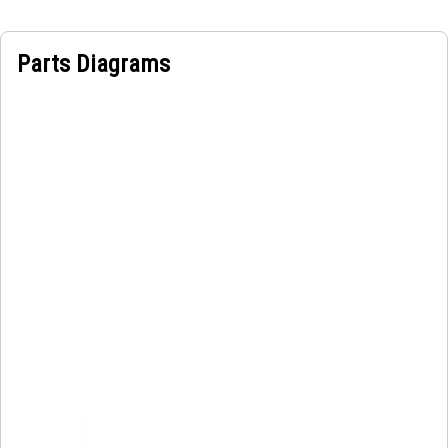
Parts Diagrams