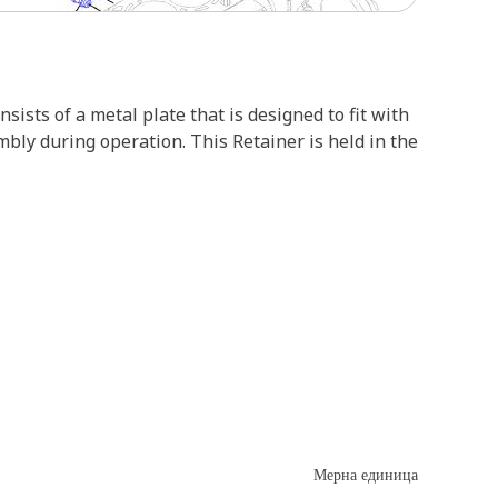
sists of a metal plate that is designed to fit with
mbly during operation. This Retainer is held in the
Мерна единица