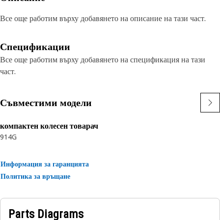
Все още работим върху добавянето на описание на тази част.
Спецификации
Все още работим върху добавянето на спецификация на тази
част.
Съвместими модели
компактен колесен товарач
914G
Информация за гаранцията
Политика за връщане
Parts Diagrams