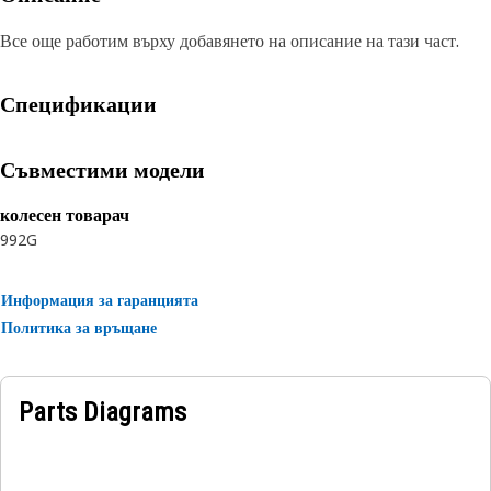
Все още работим върху добавянето на описание на тази част.
Спецификации
Съвместими модели
колесен товарач
992G
Информация за гаранцията
Политика за връщане
Parts Diagrams