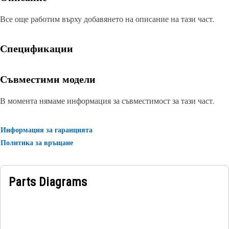
Все още работим върху добавянето на описание на тази част.
Спецификации
Съвместими модели
В момента нямаме информация за съвместимост за тази част.
Информация за гаранцията
Политика за връщане
Parts Diagrams