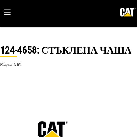
124-4658
: СТЪКЛЕНА ЧАША
Марка: Cat