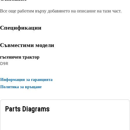
Все още работим върху добавянето на описание на тази част.
Спецификации
Съвместими модели
гъсеничен трактор
D9R
Информация за гаранцията
Политика за връщане
Parts Diagrams