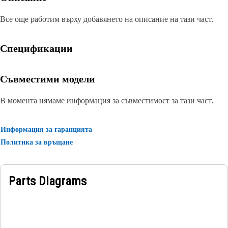
Все още работим върху добавянето на описание на тази част.
Спецификации
Съвместими модели
В момента нямаме информация за съвместимост за тази част.
Информация за гаранцията
Политика за връщане
Parts Diagrams