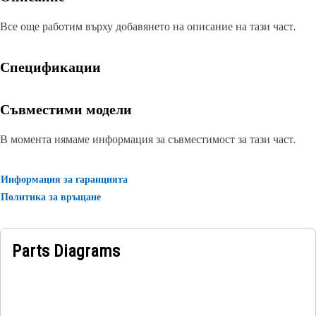
Все още работим върху добавянето на описание на тази част.
Спецификации
Съвместими модели
В момента нямаме информация за съвместимост за тази част.
Информация за гаранцията
Политика за връщане
Parts Diagrams