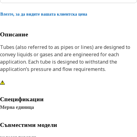
Влезте, за да видите вашата клиентска цена
Описание
Tubes (also referred to as pipes or lines) are designed to
convey liquids or gases and are engineered for each
application. Each tube is designed to withstand the
application’s pressure and flow requirements.
Спецификации
Мерна единица
Съвместими модели