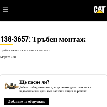
138-3657
: Тръбен монтаж
Тръбен възел за носене на течност
Марка: Cat
Ще пасне ли?
Добавете оборудването си, за да видите дали тази част е
подходяща или дали има налични опции за ремонт.
Добавяне на оборудване