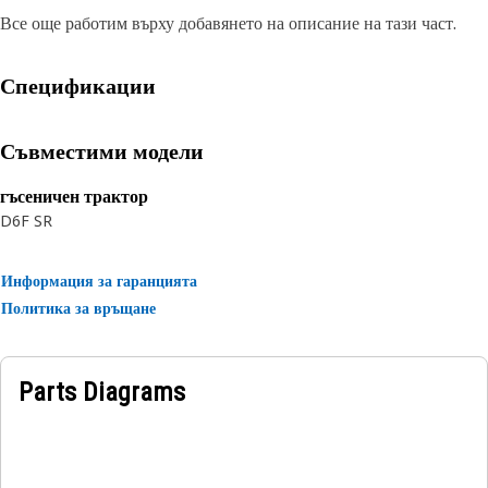
Все още работим върху добавянето на описание на тази част.
Спецификации
Съвместими модели
гъсеничен трактор
D6F SR
Информация за гаранцията
Политика за връщане
Parts Diagrams