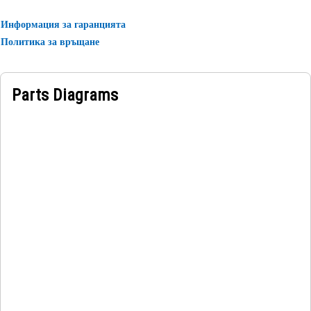
Информация за гаранцията
Политика за връщане
Parts Diagrams