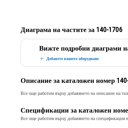
Диаграма на частите за
140-1706
Вижте подробни диаграми н
Добавете вашето оборудване
Описание за каталожен номер
140
Все още работим върху добавянето на описание на тази
Спецификации за каталожен ном
Все още работим върху добавянето на спецификация на