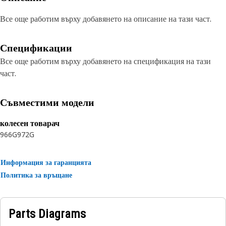
Все още работим върху добавянето на описание на тази част.
Спецификации
Все още работим върху добавянето на спецификация на тази
част.
Съвместими модели
колесен товарач
966G
972G
Информация за гаранцията
Политика за връщане
Parts Diagrams