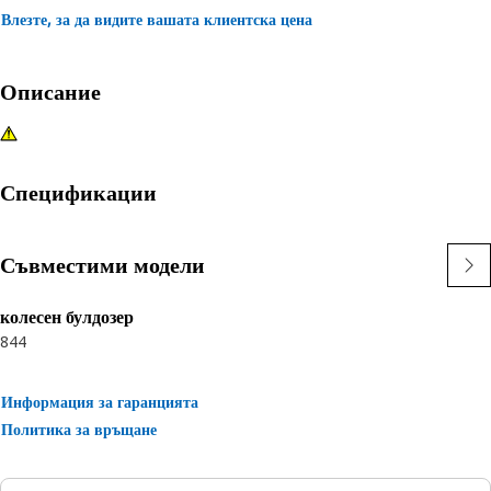
Влезте, за да видите вашата клиентска цена
Описание
Спецификации
Съвместими модели
колесен булдозер
844
Информация за гаранцията
Политика за връщане