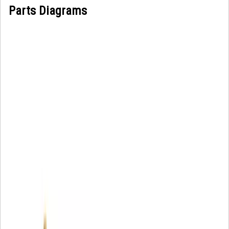
Parts Diagrams