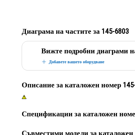
Диаграма на частите за
145-6803
Вижте подробни диаграми н
Добавете вашето оборудване
Описание за каталожен номер
145
Спецификации за каталожен ном
Съвместими модели за каталожен