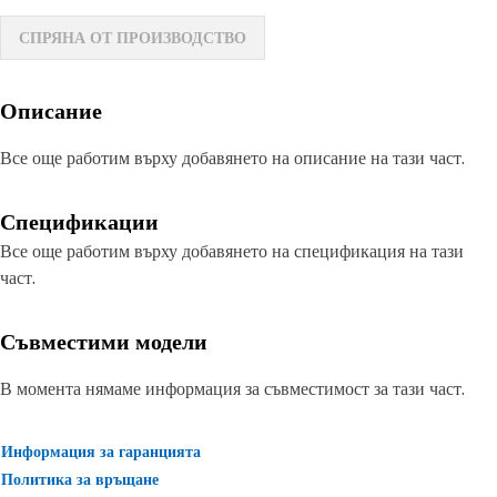
СПРЯНА ОТ ПРОИЗВОДСТВО
Описание
Все още работим върху добавянето на описание на тази част.
Спецификации
Все още работим върху добавянето на спецификация на тази
част.
Съвместими модели
В момента нямаме информация за съвместимост за тази част.
Информация за гаранцията
Политика за връщане