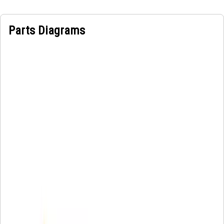
Parts Diagrams