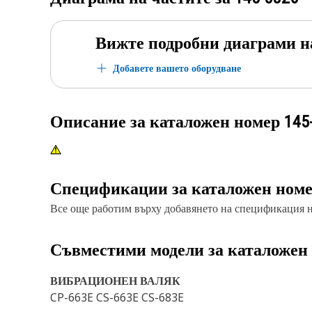
Вижте подробни диаграми н
Добавете вашето оборудване
Описание за каталожен номер
145
Спецификации за каталожен ном
Все още работим върху добавянето на спецификация на
Съвместими модели за каталожен
ВИБРАЦИОНЕН ВАЛЯК
CP-663E CS-663E CS-683E