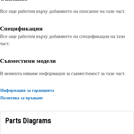
Все още работим върху добавянето на описание на тази част.
Спецификации
Все още работим върху добавянето на спецификация на тази
част.
Съвместими модели
В момента нямаме информация за съвместимост за тази част.
Информация за гаранцията
Политика за връщане
Parts Diagrams