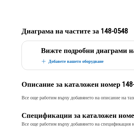
Диаграма на частите за
148-0548
Вижте подробни диаграми н
Добавете вашето оборудване
Описание за каталожен номер
148
Все още работим върху добавянето на описание на тази
Спецификации за каталожен ном
Все още работим върху добавянето на спецификация на