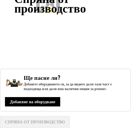
производство
Ще пасне ли?
Добавете оборудването си, за да видите дали тази част е
подходяща или дали има налични опции за ремонт.
Добавяне на оборудване
СПРЯНА ОТ ПРОИЗВОДСТВО