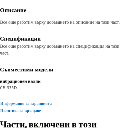
Описание
Все още работим върху добавянето на описание на тази част.
Спецификации
Все още работим върху добавянето на спецификация на тази
част.
Съвместими модели
вибрационен валяк
CB-335D
Информация за гаранцията
Политика за връщане
Части, включени в този