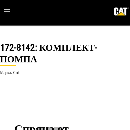
172-8142
: КОМПЛЕКТ-
ПОМПА
Марка: Cat
Спряна от