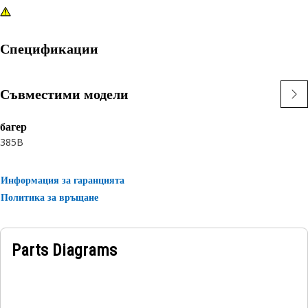
Спецификации
Съвместими модели
багер
385B
Информация за гаранцията
Политика за връщане
Parts Diagrams