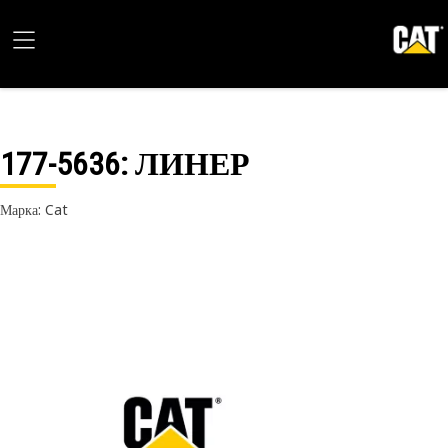
177-5636
: ЛИНЕР
Марка: Cat