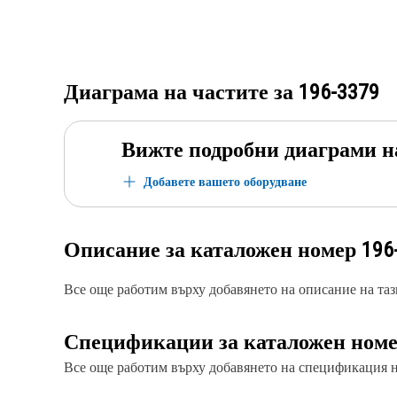
Диаграма на частите за
196-3379
Вижте подробни диаграми н
Добавете вашето оборудване
Описание за каталожен номер
196
Все още работим върху добавянето на описание на тази
Спецификации за каталожен ном
Все още работим върху добавянето на спецификация на