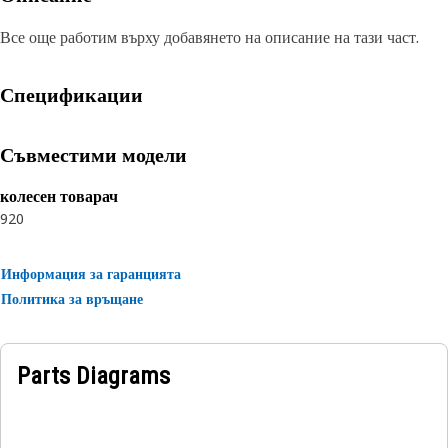
Все още работим върху добавянето на описание на тази част.
Спецификации
Съвместими модели
колесен товарач
920
Информация за гаранцията
Политика за връщане
Parts Diagrams