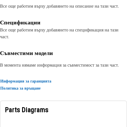
Все още работим върху добавянето на описание на тази част.
Спецификации
Все още работим върху добавянето на спецификация на тази
част.
Съвместими модели
В момента нямаме информация за съвместимост за тази част.
Информация за гаранцията
Политика за връщане
Parts Diagrams