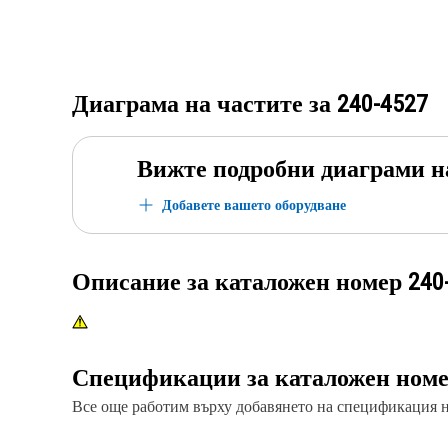
Диаграма на частите за
240-4527
Вижте подробни диаграми н
Добавете вашето оборудване
Описание за каталожен номер
240
Спецификации за каталожен ном
Все още работим върху добавянето на спецификация на