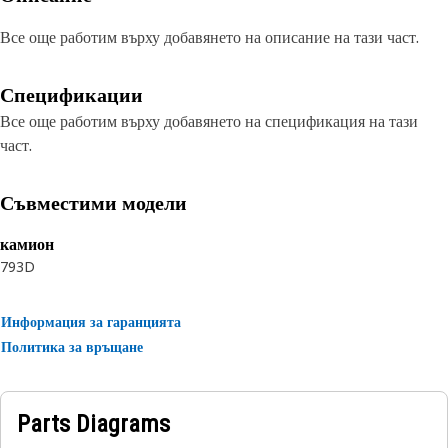
Все още работим върху добавянето на описание на тази част.
Спецификации
Все още работим върху добавянето на спецификация на тази
част.
Съвместими модели
камион
793D
Информация за гаранцията
Политика за връщане
Parts Diagrams