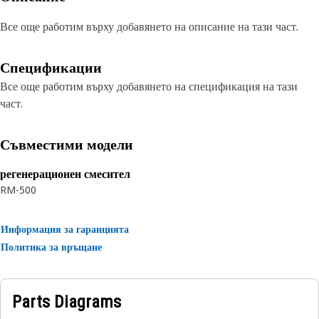
Все още работим върху добавянето на описание на тази част.
Спецификации
Все още работим върху добавянето на спецификация на тази
част.
Съвместими модели
регенерационен смесител
RM-500
Информация за гаранцията
Политика за връщане
Parts Diagrams