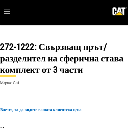
272-1222
: Свързващ прът/
разделител на сферична става
комплект от 3 части
Марка: Cat
Влезте, за да видите вашата клиентска цена