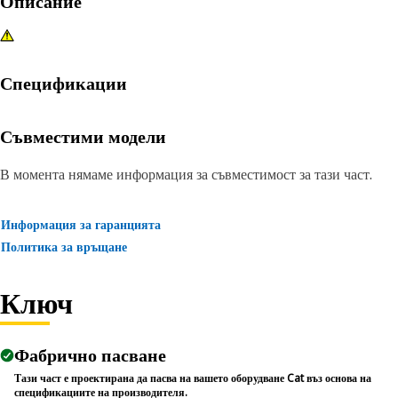
Описание
Спецификации
Съвместими модели
В момента нямаме информация за съвместимост за тази част.
Информация за гаранцията
Политика за връщане
Ключ
Фабрично пасване
Тази част е проектирана да пасва на вашето оборудване Cat въз основа на
спецификациите на производителя.