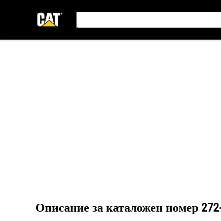
Описание за каталожен номер
272