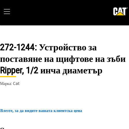
272-1244
: Устройство за
поставяне на щифтове на зъби
Ripper, 1/2 инча диаметър
Марка: Cat
Влезте, за да видите вашата клиентска цена