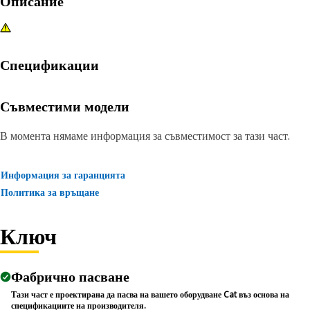
Описание
Спецификации
Съвместими модели
В момента нямаме информация за съвместимост за тази част.
Информация за гаранцията
Политика за връщане
Ключ
Фабрично пасване
Тази част е проектирана да пасва на вашето оборудване Cat въз основа на
спецификациите на производителя.