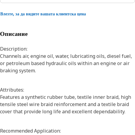
Влезте, за да видите вашата клиентска цена
Описание
Description:
Channels air, engine oil, water, lubricating oils, diesel fuel,
or petroleum based hydraulic oils within an engine or air
braking system.
Attributes:
Features a synthetic rubber tube, textile inner braid, high
tensile steel wire braid reinforcement and a textile braid
cover that provide long life and excellent dependability.
Recommended Application: