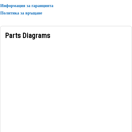
Информация за гаранцията
Политика за връщане
Parts Diagrams