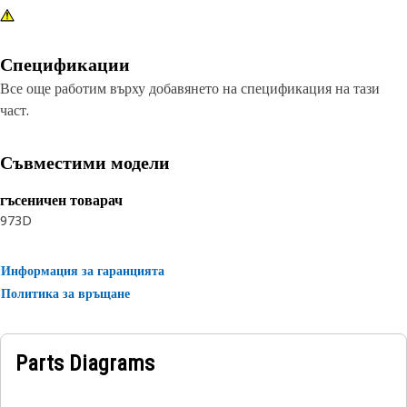
Спецификации
Все още работим върху добавянето на спецификация на тази
част.
Съвместими модели
гъсеничен товарач
973D
Информация за гаранцията
Политика за връщане
Parts Diagrams