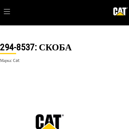
294-8537
: СКОБА
Марка: Cat