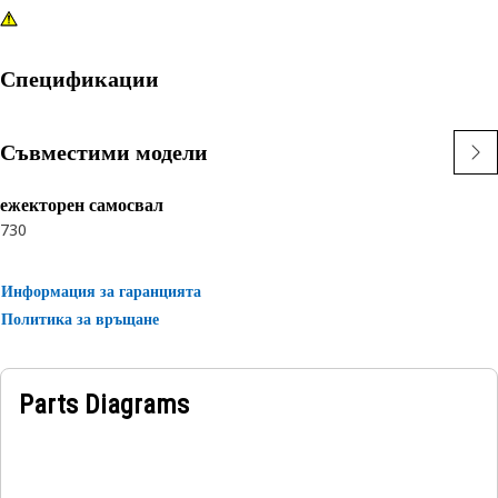
Спецификации
Съвместими модели
ежекторен самосвал
730
Информация за гаранцията
Политика за връщане
Parts Diagrams