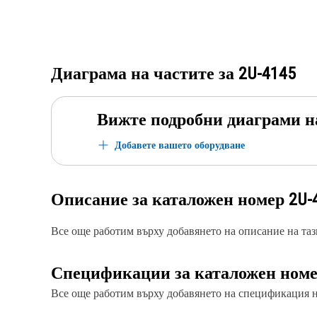
Диаграма на частите за
2U-4145
Вижте подробни диаграми н
Добавете вашето оборудване
Описание за каталожен номер
2U-
Все още работим върху добавянето на описание на тази
Спецификации за каталожен ном
Все още работим върху добавянето на спецификация на