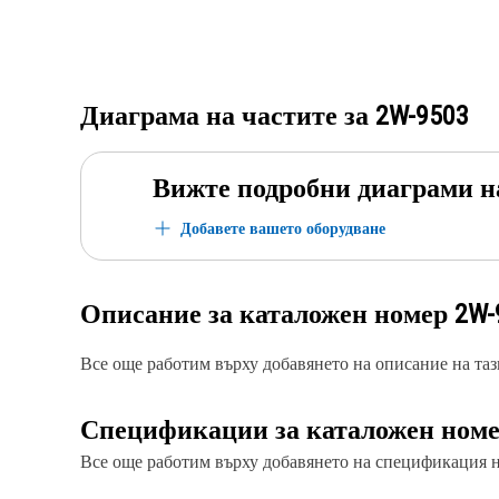
Диаграма на частите за
2W-9503
Вижте подробни диаграми н
Добавете вашето оборудване
Описание за каталожен номер
2W-
Все още работим върху добавянето на описание на тази
Спецификации за каталожен ном
Все още работим върху добавянето на спецификация на