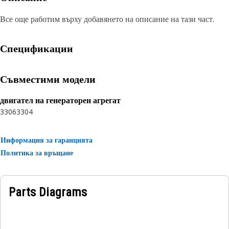
Все още работим върху добавянето на описание на тази част.
Спецификации
Съвместими модели
двигател на генераторен агрегат
3306
3304
Информация за гаранцията
Политика за връщане
Parts Diagrams