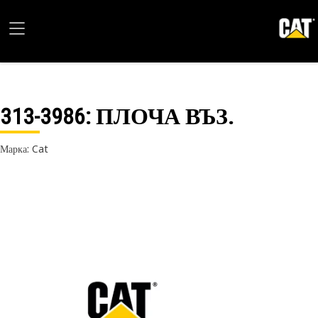
313-3986
: ПЛОЧА ВЪЗ.
Марка: Cat