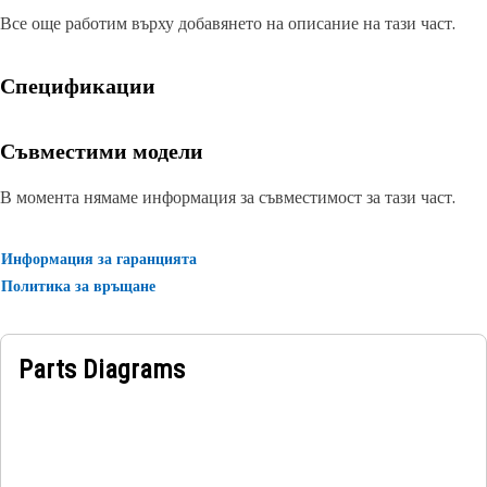
Все още работим върху добавянето на описание на тази част.
Спецификации
Съвместими модели
В момента нямаме информация за съвместимост за тази част.
Информация за гаранцията
Политика за връщане
Parts Diagrams