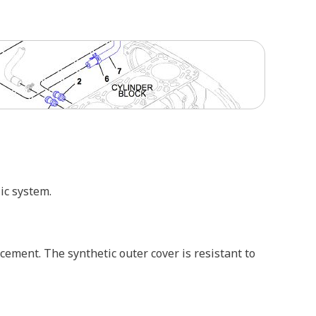
ic system.
cement. The synthetic outer cover is resistant to