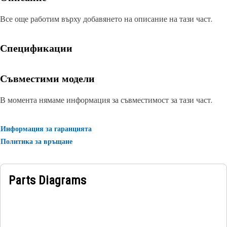
Все още работим върху добавянето на описание на тази част.
Спецификации
Съвместими модели
В момента нямаме информация за съвместимост за тази част.
Информация за гаранцията
Политика за връщане
Parts Diagrams