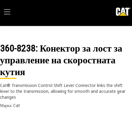
360-8238
: Конектор за лост за
управление на скоростната
кутия
Cat® Transmission Control Shift Lever Connector links the shift
lever to the transmission, allowing for smooth and accurate gear
changes
Марка: Cat