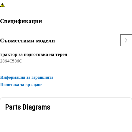
Спецификации
Съвместими модели
трактор за подготовка на терен
2864C
586C
Информация за гаранцията
Политика за връщане
Parts Diagrams