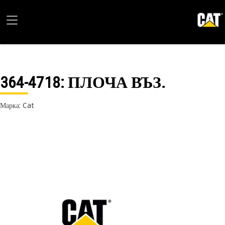
364-4718
: ПЛОЧА ВЪЗ.
Марка: Cat