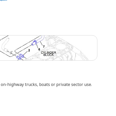
 on-highway trucks, boats or private sector use.