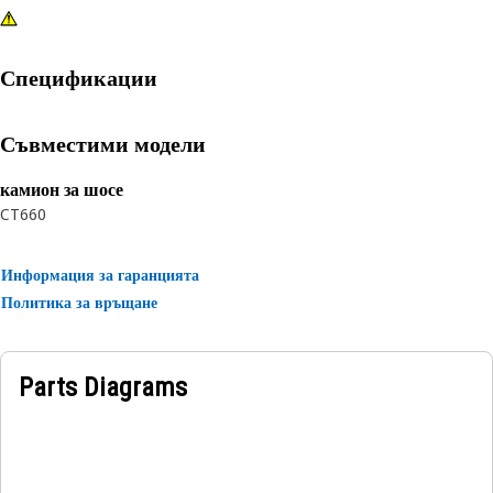
Спецификации
Съвместими модели
камион за шосе
CT660
Информация за гаранцията
Политика за връщане
Parts Diagrams