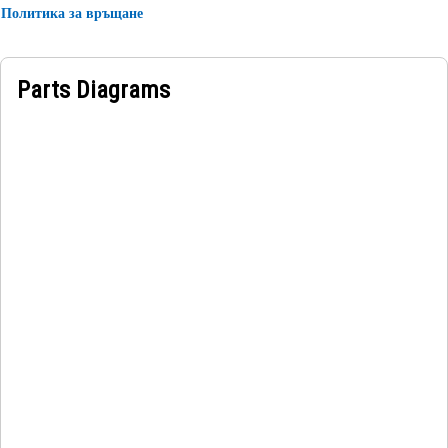
Политика за връщане
Parts Diagrams